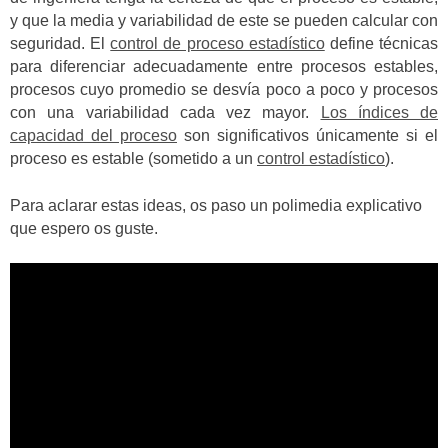
y que la media y variabilidad de este se pueden calcular con
seguridad. El
control de proceso estadístico
define técnicas
para diferenciar adecuadamente entre procesos estables,
procesos cuyo promedio se desvía poco a poco y procesos
con una variabilidad cada vez mayor.
Los índices de
capacidad del proceso
son significativos únicamente si el
proceso es estable (sometido a un
control estadístico
).
Para aclarar estas ideas, os paso un polimedia explicativo
que espero os guste.