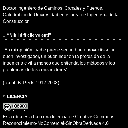
Doctor Ingeniero de Caminos, Canales y Puertos.
Catedrático de Universidad en el área de Ingeniería de la
Construcción
“Nihil difficile volenti”
“En mi opinión, nadie puede ser un buen proyectista, un
buen investigador, un buen líder en la profesión de la
ingeniería civil a menos que entienda los métodos y los
problemas de los constructores”
(Ralph B. Peck, 1912-2008)
LICENCIA
Esta obra está bajo una
licencia de Creative Commons
Reconocimiento-NoComercial-SinObraDerivada 4.0