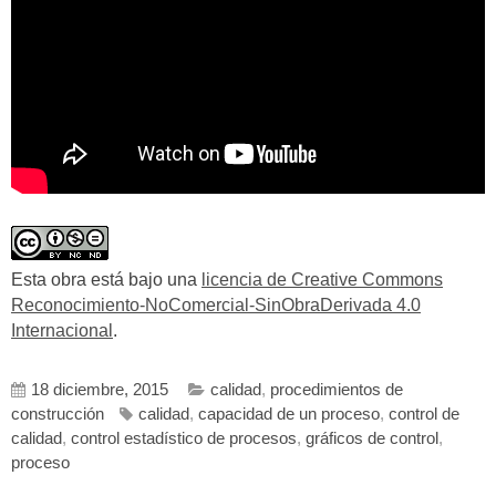
Esta obra está bajo una
licencia de Creative Commons
Reconocimiento-NoComercial-SinObraDerivada 4.0
Internacional
.
18 diciembre, 2015
calidad
,
procedimientos de
construcción
calidad
,
capacidad de un proceso
,
control de
calidad
,
control estadístico de procesos
,
gráficos de control
,
proceso