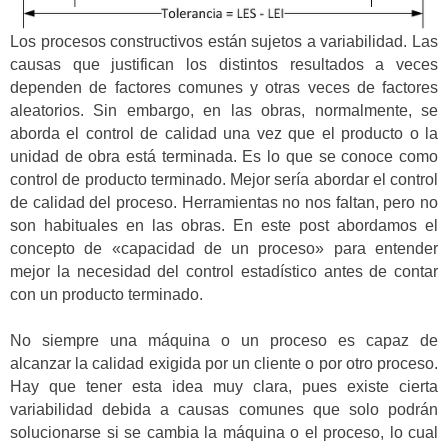
Los procesos constructivos están sujetos a variabilidad. Las
causas que justifican los distintos resultados a veces
dependen de factores comunes y otras veces de factores
aleatorios. Sin embargo, en las obras, normalmente, se
aborda el control de calidad una vez que el producto o la
unidad de obra está terminada. Es lo que se conoce como
control de producto terminado. Mejor sería abordar el control
de calidad del proceso. Herramientas no nos faltan, pero no
son habituales en las obras. En este post abordamos el
concepto de «capacidad de un proceso» para entender
mejor la necesidad del control estadístico antes de contar
con un producto terminado.
No siempre una máquina o un proceso es capaz de
alcanzar la calidad exigida por un cliente o por otro proceso.
Hay que tener esta idea muy clara, pues existe cierta
variabilidad debida a causas comunes que solo podrán
solucionarse si se cambia la máquina o el proceso, lo cual