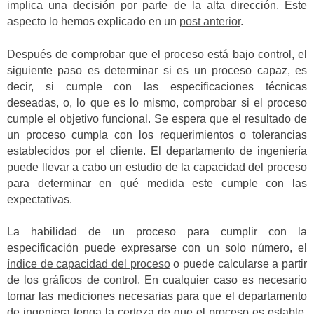
implica una decisión por parte de la alta dirección. Este
aspecto lo hemos explicado en un
post anterior
.
Después de comprobar que el proceso está bajo control, el
siguiente paso es determinar si es un proceso capaz, es
decir, si cumple con las especificaciones técnicas
deseadas, o, lo que es lo mismo, comprobar si el proceso
cumple el objetivo funcional. Se espera que el resultado de
un proceso cumpla con los requerimientos o tolerancias
establecidos por el cliente. El departamento de ingeniería
puede llevar a cabo un estudio de la capacidad del proceso
para determinar en qué medida este cumple con las
expectativas.
La habilidad de un proceso para cumplir con la
especificación puede expresarse con un solo número, el
índice de capacidad del proceso
o puede calcularse a partir
de los
gráficos de control
. En cualquier caso es necesario
tomar las mediciones necesarias para que el departamento
de ingeniera tenga la certeza de que el proceso es estable,