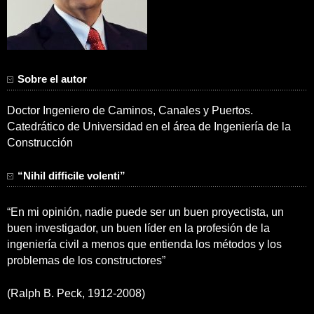
Sobre el autor
Doctor Ingeniero de Caminos, Canales y Puertos.
Catedrático de Universidad en el área de Ingeniería de la
Construcción
“Nihil difficile volenti”
“En mi opinión, nadie puede ser un buen proyectista, un
buen investigador, un buen líder en la profesión de la
ingeniería civil a menos que entienda los métodos y los
problemas de los constructores”
(Ralph B. Peck, 1912-2008)