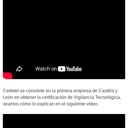
Cedetel se convierte en la primera empresa de Castilla y
León en obtener la certificación de Vigilancia Tecnológica,
veamos cómo lo explican en el siguiente vídeo.