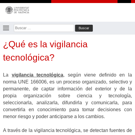
Saltar
al
contenido
Buscar:
¿Qué es la vigilancia
tecnológica?
La
vigilancia tecnológica
, según viene definido en la
norma UNE 166006, es un proceso organizado, selectivo y
permanente, de captar información del exterior y de la
propia organización sobre ciencia y tecnología,
seleccionarla, analizarla, difundirla y comunicarla, para
convertirla en conocimiento para tomar decisiones con
menor riesgo y poder anticiparse a los cambios.
A través de la vigilancia tecnológica, se detectan fuentes de