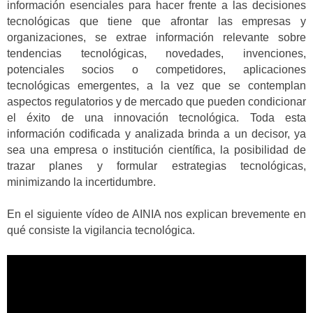
información esenciales para hacer frente a las decisiones
tecnológicas que tiene que afrontar las empresas y
organizaciones, se extrae información relevante sobre
tendencias tecnológicas, novedades, invenciones,
potenciales socios o competidores, aplicaciones
tecnológicas emergentes, a la vez que se contemplan
aspectos regulatorios y de mercado que pueden condicionar
el éxito de una innovación tecnológica. Toda esta
información codificada y analizada brinda a un decisor, ya
sea una empresa o institución científica, la posibilidad de
trazar planes y formular estrategias tecnológicas,
minimizando la incertidumbre.
En el siguiente vídeo de AINIA nos explican brevemente en
qué consiste la vigilancia tecnológica.