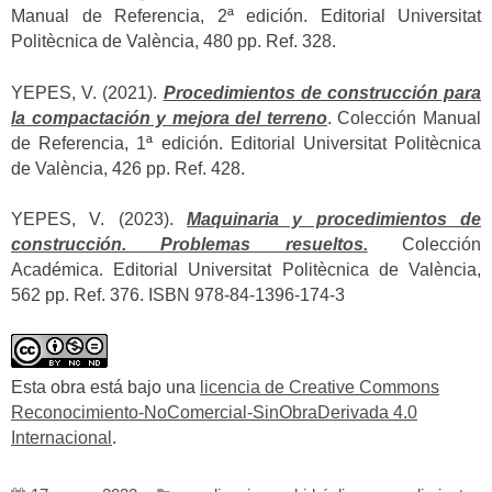
Manual de Referencia, 2ª edición. Editorial Universitat
Politècnica de València, 480 pp. Ref. 328.
YEPES, V. (2021).
Procedimientos de construcción para
la compactación y mejora del terreno
. Colección Manual
de Referencia, 1ª edición. Editorial Universitat Politècnica
de València, 426 pp. Ref. 428.
YEPES, V. (2023).
Maquinaria y procedimientos de
construcción. Problemas resueltos.
Colección
Académica. Editorial Universitat Politècnica de València,
562 pp. Ref. 376. ISBN 978-84-1396-174-3
Esta obra está bajo una
licencia de Creative Commons
Reconocimiento-NoComercial-SinObraDerivada 4.0
Internacional
.