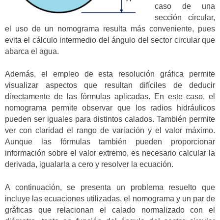
caso de una
sección circular,
el uso de un nomograma resulta más conveniente, pues
evita el cálculo intermedio del ángulo del sector circular que
abarca el agua.
Además, el empleo de esta resolución gráfica permite
visualizar aspectos que resultan difíciles de deducir
directamente de las fórmulas aplicadas. En este caso, el
nomograma permite observar que los radios hidráulicos
pueden ser iguales para distintos calados. También permite
ver con claridad el rango de variación y el valor máximo.
Aunque las fórmulas también pueden proporcionar
información sobre el valor extremo, es necesario calcular la
derivada, igualarla a cero y resolver la ecuación.
A continuación, se presenta un problema resuelto que
incluye las ecuaciones utilizadas, el nomograma y un par de
gráficas que relacionan el calado normalizado con el