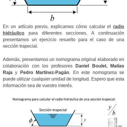
En un artículo previo, explicamos cómo calcular el
radio
hidráulico
para diferentes secciones. A continuación
presentamos un ejercicio resuelto para el caso de una
sección trapecial.
Además, presentamos un nomograma original elaborado en
colaboración con los profesores
Daniel Boulet, Matías
Raja
y
Pedro Martínez-Pagán
. En este nomograma se
puede utilizar cualquier unidad de longitud. Espero que esta
información sea de vuestro interés.