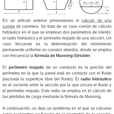
En un artículo anterior presentamos el
cálculo de una
cuneta
de carretera. Se trata de un caso común de cálculo
hidráulico en el que se emplean dos parámetros de interés:
el radio hidráulico y el perímetro mojado de una sección. Un
caso frecuente es la determinación del movimiento
permanente uniforme en canales abiertos, donde se emplea
con frecuencia la
fórmula de Manning-Strickler
.
El
perímetro mojado
de un conducto es la porción del
perímetro en la que la pared está en contacto con el fluido
(excluida la superficie libre del fluido). El
radio hidráulico
es el cociente entre la sección por la que circula el fluido y
el perímetro mojado. Este radio se emplea en el cálculo de
las pérdidas de carga mediante la fórmula de Manning.
A continuación, os dejo un problema en el que se calculan