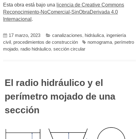
Esta obra está bajo una
licencia de Creative Commons
Reconocimiento-NoComercial-SinObraDerivada 4.0
Internacional
.
17 marzo, 2023
canalizaciones
,
hidráulica
,
ingeniería
civil
,
procedimientos de construcción
nomograma
,
perímetro
mojado
,
radio hidráulico
,
sección circular
El radio hidráulico y el
perímetro mojado de una
sección