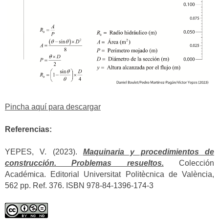
Pincha aquí para descargar
Referencias:
YEPES, V. (2023).
Maquinaria y procedimientos de
construcción. Problemas resueltos.
Colección
Académica. Editorial Universitat Politècnica de València,
562 pp. Ref. 376. ISBN 978-84-1396-174-3