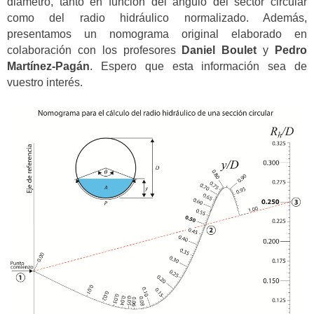
diámetro, tanto en función del ángulo del sector circular
como del radio hidráulico normalizado. Además,
presentamos un nomograma original elaborado en
colaboración con los profesores
Daniel Boulet
y
Pedro
Martínez-Pagán
. Espero que esta información sea de
vuestro interés.