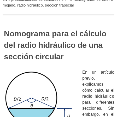
mojado
,
radio hidráulico
,
sección trapecial
Nomograma para el cálculo
del radio hidráulico de una
sección circular
En un artículo
previo,
explicamos
cómo calcular el
radio hidráulico
para diferentes
secciones. Sin
embargo, en el