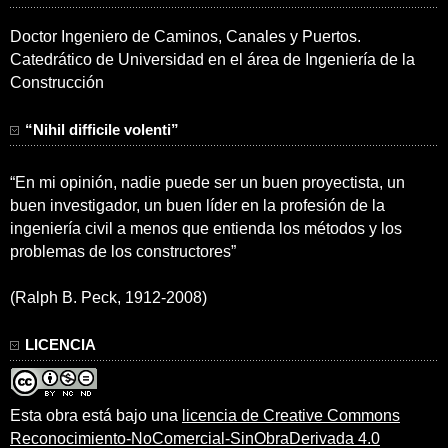
Doctor Ingeniero de Caminos, Canales y Puertos.
Catedrático de Universidad en el área de Ingeniería de la
Construcción
“Nihil difficile volenti”
“En mi opinión, nadie puede ser un buen proyectista, un
buen investigador, un buen líder en la profesión de la
ingeniería civil a menos que entienda los métodos y los
problemas de los constructores”
(Ralph B. Peck, 1912-2008)
LICENCIA
Esta obra está bajo una
licencia de Creative Commons
Reconocimiento-NoComercial-SinObraDerivada 4.0