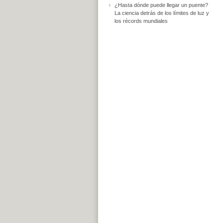
¿Hasta dónde puede llegar un puente?
La ciencia detrás de los límites de luz y
los récords mundiales