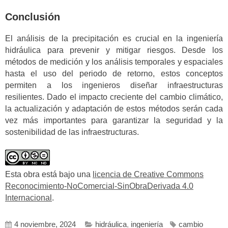
Conclusión
El análisis de la precipitación es crucial en la ingeniería
hidráulica para prevenir y mitigar riesgos. Desde los
métodos de medición y los análisis temporales y espaciales
hasta el uso del periodo de retorno, estos conceptos
permiten a los ingenieros diseñar infraestructuras
resilientes. Dado el impacto creciente del cambio climático,
la actualización y adaptación de estos métodos serán cada
vez más importantes para garantizar la seguridad y la
sostenibilidad de las infraestructuras.
Esta obra está bajo una
licencia de Creative Commons
Reconocimiento-NoComercial-SinObraDerivada 4.0
Internacional
.
4 noviembre, 2024
hidráulica
,
ingeniería
cambio