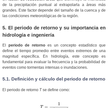
de la precipitación puntual al extrapolarla a áreas más
grandes. Este factor depende del tamaño de la cuenca y de
las condiciones meteorológicas de la región.
5. El periodo de retorno y su importancia en
hidrología e ingeniería
El
periodo de retorno
es un concepto estadístico que
define el tiempo promedio entre eventos extremos de una
magnitud específica. En hidrología, este concepto es
fundamental para evaluar la frecuencia y la probabilidad de
eventos como tormentas intensas o inundaciones.
5.1. Definición y cálculo del periodo de retorno
El periodo de retorno
T
se define como: