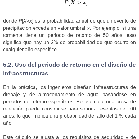
donde
P
[
X
>
x
] es la probabilidad anual de que un evento de
precipitación exceda un valor umbral
x
. Por ejemplo, si una
tormenta tiene un periodo de retorno de 50 años, esto
significa que hay un 2% de probabilidad de que ocurra en
cualquier año específico.
5.2. Uso del periodo de retorno en el diseño de
infraestructuras
En la práctica, los ingenieros diseñan infraestructuras de
drenaje y de almacenamiento de agua basándose en
periodos de retorno específicos. Por ejemplo, una presa de
retención puede construirse para soportar eventos de 100
años, lo que implica una probabilidad de fallo del 1 % cada
año.
Este cálculo se ajusta a los requisitos de seguridad y de