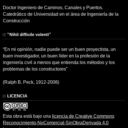
Doctor Ingeniero de Caminos, Canales y Puertos.
Catedrático de Universidad en el área de Ingeniería de la
Construcción
“Nihil difficile volenti”
“En mi opinión, nadie puede ser un buen proyectista, un
buen investigador, un buen líder en la profesión de la
ingeniería civil a menos que entienda los métodos y los
problemas de los constructores”
(Ralph B. Peck, 1912-2008)
LICENCIA
Esta obra está bajo una
licencia de Creative Commons
Reconocimiento-NoComercial-SinObraDerivada 4.0