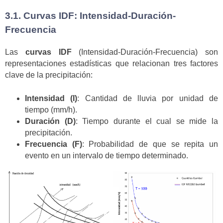
3.1. Curvas IDF: Intensidad-Duración-
Frecuencia
Las
curvas IDF
(Intensidad-Duración-Frecuencia) son
representaciones estadísticas que relacionan tres factores
clave de la precipitación:
Intensidad (I)
: Cantidad de lluvia por unidad de
tiempo (mm/h).
Duración (D)
: Tiempo durante el cual se mide la
precipitación.
Frecuencia (F)
: Probabilidad de que se repita un
evento en un intervalo de tiempo determinado.