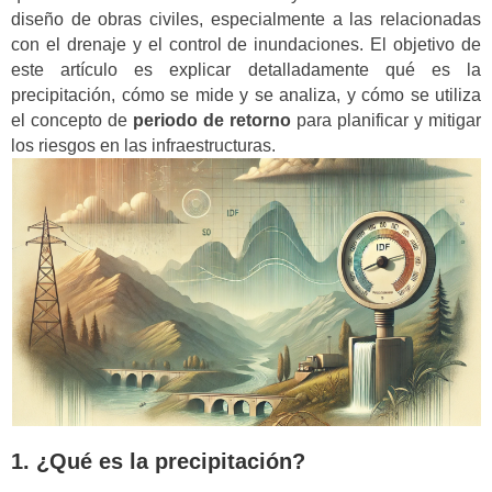
diseño de obras civiles, especialmente a las relacionadas
con el drenaje y el control de inundaciones. El objetivo de
este artículo es explicar detalladamente qué es la
precipitación, cómo se mide y se analiza, y cómo se utiliza
el concepto de
periodo de retorno
para planificar y mitigar
los riesgos en las infraestructuras.
1. ¿Qué es la precipitación?