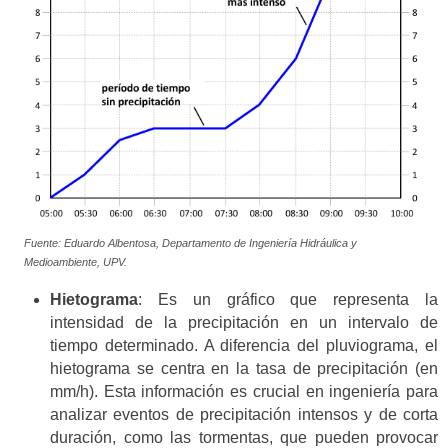
Fuente: Eduardo Albentosa, Departamento de Ingeniería Hidráulica y
Medioambiente, UPV.
Hietograma
: Es un gráfico que representa la
intensidad de la precipitación en un intervalo de
tiempo determinado. A diferencia del pluviograma, el
hietograma se centra en la tasa de precipitación (en
mm/h). Esta información es crucial en ingeniería para
analizar eventos de precipitación intensos y de corta
duración, como las tormentas, que pueden provocar