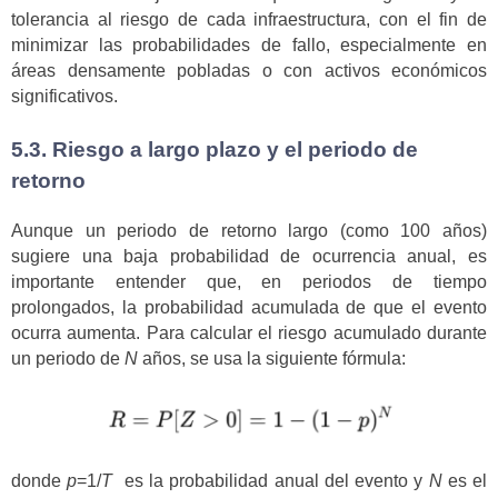
tolerancia al riesgo de cada infraestructura, con el fin de
minimizar las probabilidades de fallo, especialmente en
áreas densamente pobladas o con activos económicos
significativos.
5.3. Riesgo a largo plazo y el periodo de
retorno
Aunque un periodo de retorno largo (como 100 años)
sugiere una baja probabilidad de ocurrencia anual, es
importante entender que, en periodos de tiempo
prolongados, la probabilidad acumulada de que el evento
ocurra aumenta. Para calcular el riesgo acumulado durante
un periodo de
N
años, se usa la siguiente fórmula:
donde
p
=1/
T
es la probabilidad anual del evento y
N
es el