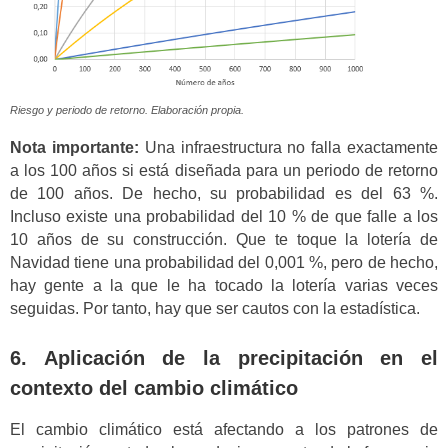
Riesgo y periodo de retorno. Elaboración propia.
Nota importante:
Una infraestructura no falla exactamente
a los 100 años si está diseñada para un periodo de retorno
de 100 años. De hecho, su probabilidad es del 63 %.
Incluso existe una probabilidad del 10 % de que falle a los
10 años de su construcción. Que te toque la lotería de
Navidad tiene una probabilidad del 0,001 %, pero de hecho,
hay gente a la que le ha tocado la lotería varias veces
seguidas. Por tanto, hay que ser cautos con la estadística.
6. Aplicación de la precipitación en el
contexto del cambio climático
El cambio climático está afectando a los patrones de