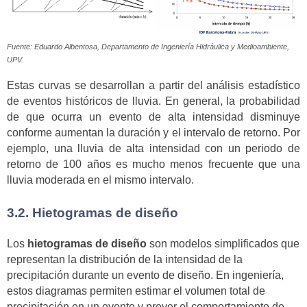
Fuente: Eduardo Albentosa, Departamento de Ingeniería Hidráulica y Medioambiente,
UPV.
Estas curvas se desarrollan a partir del análisis estadístico
de eventos históricos de lluvia. En general, la probabilidad
de que ocurra un evento de alta intensidad disminuye
conforme aumentan la duración y el intervalo de retorno. Por
ejemplo, una lluvia de alta intensidad con un periodo de
retorno de 100 años es mucho menos frecuente que una
lluvia moderada en el mismo intervalo.
3.2. Hietogramas de diseño
Los
hietogramas de diseño
son modelos simplificados que
representan la distribución de la intensidad de la
precipitación durante un evento de diseño. En ingeniería,
estos diagramas permiten estimar el volumen total de
precipitación en un evento y prever el comportamiento de