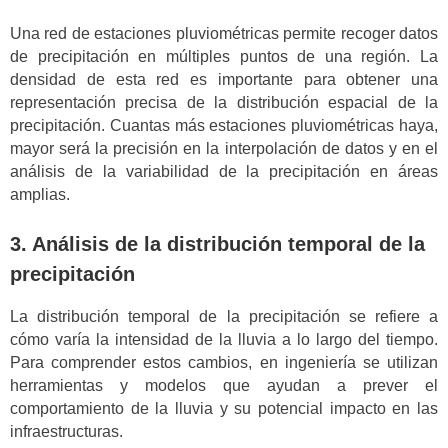
Una red de estaciones pluviométricas permite recoger datos
de precipitación en múltiples puntos de una región. La
densidad de esta red es importante para obtener una
representación precisa de la distribución espacial de la
precipitación. Cuantas más estaciones pluviométricas haya,
mayor será la precisión en la interpolación de datos y en el
análisis de la variabilidad de la precipitación en áreas
amplias.
3. Análisis de la distribución temporal de la
precipitación
La distribución temporal de la precipitación se refiere a
cómo varía la intensidad de la lluvia a lo largo del tiempo.
Para comprender estos cambios, en ingeniería se utilizan
herramientas y modelos que ayudan a prever el
comportamiento de la lluvia y su potencial impacto en las
infraestructuras.