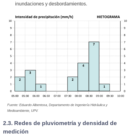
inundaciones y desbordamientos.
Fuente: Eduardo Albentosa, Departamento de Ingeniería Hidráulica y
Medioambiente, UPV.
2.3. Redes de pluviometría y densidad de
medición