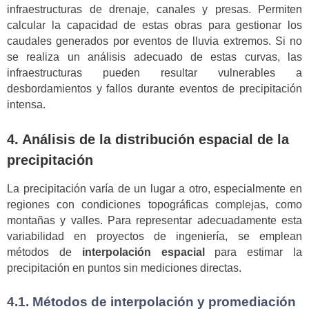
infraestructuras de drenaje, canales y presas. Permiten
calcular la capacidad de estas obras para gestionar los
caudales generados por eventos de lluvia extremos. Si no
se realiza un análisis adecuado de estas curvas, las
infraestructuras pueden resultar vulnerables a
desbordamientos y fallos durante eventos de precipitación
intensa.
4. Análisis de la distribución espacial de la
precipitación
La precipitación varía de un lugar a otro, especialmente en
regiones con condiciones topográficas complejas, como
montañas y valles. Para representar adecuadamente esta
variabilidad en proyectos de ingeniería, se emplean
métodos de
interpolación espacial
para estimar la
precipitación en puntos sin mediciones directas.
4.1. Métodos de interpolación y promediación