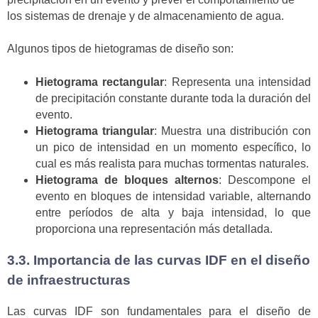
los sistemas de drenaje y de almacenamiento de agua.
Algunos tipos de hietogramas de diseño son:
Hietograma rectangular
: Representa una intensidad
de precipitación constante durante toda la duración del
evento.
Hietograma triangular
: Muestra una distribución con
un pico de intensidad en un momento específico, lo
cual es más realista para muchas tormentas naturales.
Hietograma de bloques alternos
: Descompone el
evento en bloques de intensidad variable, alternando
entre períodos de alta y baja intensidad, lo que
proporciona una representación más detallada.
3.3. Importancia de las curvas IDF en el diseño
de infraestructuras
Las curvas IDF son fundamentales para el diseño de