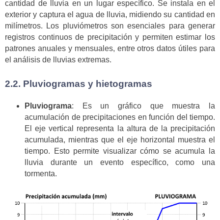
cantidad de lluvia en un lugar específico. Se instala en el
exterior y captura el agua de lluvia, midiendo su cantidad en
milímetros. Los pluviómetros son esenciales para generar
registros continuos de precipitación y permiten estimar los
patrones anuales y mensuales, entre otros datos útiles para
el análisis de lluvias extremas.
2.2. Pluviogramas y hietogramas
Pluviograma
: Es un gráfico que muestra la
acumulación de precipitaciones en función del tiempo.
El eje vertical representa la altura de la precipitación
acumulada, mientras que el eje horizontal muestra el
tiempo. Esto permite visualizar cómo se acumula la
lluvia durante un evento específico, como una
tormenta.