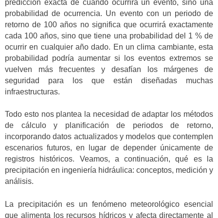
predicción exacta de cuándo ocurrirá un evento, sino una
probabilidad de ocurrencia. Un evento con un periodo de
retorno de 100 años no significa que ocurrirá exactamente
cada 100 años, sino que tiene una probabilidad del 1 % de
ocurrir en cualquier año dado. En un clima cambiante, esta
probabilidad podría aumentar si los eventos extremos se
vuelven más frecuentes y desafían los márgenes de
seguridad para los que están diseñadas muchas
infraestructuras.
Todo esto nos plantea la necesidad de adaptar los métodos
de cálculo y planificación de periodos de retorno,
incorporando datos actualizados y modelos que contemplen
escenarios futuros, en lugar de depender únicamente de
registros históricos. Veamos, a continuación, qué es la
precipitación en ingeniería hidráulica: conceptos, medición y
análisis.
La precipitación es un fenómeno meteorológico esencial
que alimenta los recursos hídricos y afecta directamente al