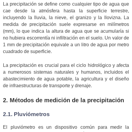
La precipitación se define como cualquier tipo de agua que
cae desde la atmósfera hasta la superficie terrestre,
incluyendo la lluvia, la nieve, el granizo y la llovizna. La
medida de precipitación suele expresarse en milímetros
(mm), lo que indica la altura de agua que se acumularía si
no hubiera escorrentía ni infiltración en el suelo. Un valor de
1 mm de precipitación equivale a un litro de agua por metro
cuadrado de superficie.
La precipitación es crucial para el ciclo hidrológico y afecta
a numerosos sistemas naturales y humanos, incluidos el
abastecimiento de agua potable, la agricultura y el diseño
de infraestructuras de transporte y drenaje.
2. Métodos de medición de la precipitación
2.1. Pluviómetros
El pluviómetro es un dispositivo común para medir la