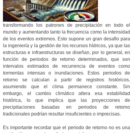
transformando los patrones de precipitación en todo el
mundo y aumentando tanto la frecuencia como la intensidad
de los eventos extremos. Esto supone un gran desafío para
la ingeniería y la gestión de los recursos hídricos, ya que las
estructuras e infraestructuras se diseñan, por lo general, en
función de periodos de retorno determinados, que son
intervalos estimados de recurrencia de eventos como
tormentas intensas o inundaciones. Estos periodos de
retorno se calculan a partir de registros históricos,
asumiendo que el clima permanece constante. Sin
embargo, el cambio climático altera esa estabilidad
histórica, lo que implica que las proyecciones de
precipitaciones basadas en periodos de retorno
tradicionales podrían resultar insuficientes o imprecisas.
Es importante recordar que el periodo de retorno no es una