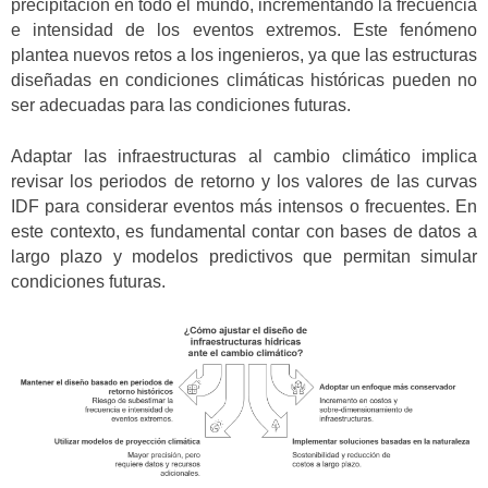
precipitación en todo el mundo, incrementando la frecuencia
e intensidad de los eventos extremos. Este fenómeno
plantea nuevos retos a los ingenieros, ya que las estructuras
diseñadas en condiciones climáticas históricas pueden no
ser adecuadas para las condiciones futuras.
Adaptar las infraestructuras al cambio climático implica
revisar los periodos de retorno y los valores de las curvas
IDF para considerar eventos más intensos o frecuentes. En
este contexto, es fundamental contar con bases de datos a
largo plazo y modelos predictivos que permitan simular
condiciones futuras.