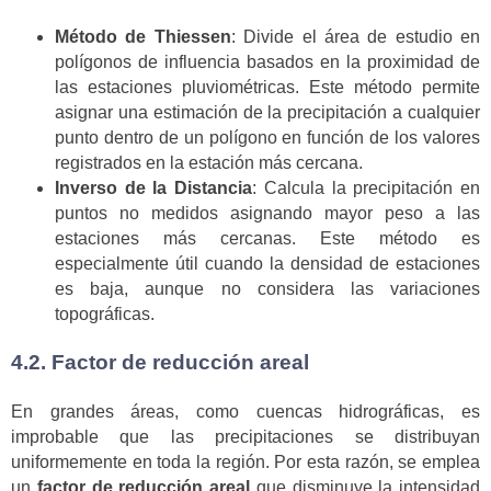
Método de Thiessen
: Divide el área de estudio en
polígonos de influencia basados en la proximidad de
las estaciones pluviométricas. Este método permite
asignar una estimación de la precipitación a cualquier
punto dentro de un polígono en función de los valores
registrados en la estación más cercana.
Inverso de la Distancia
: Calcula la precipitación en
puntos no medidos asignando mayor peso a las
estaciones más cercanas. Este método es
especialmente útil cuando la densidad de estaciones
es baja, aunque no considera las variaciones
topográficas.
4.2. Factor de reducción areal
En grandes áreas, como cuencas hidrográficas, es
improbable que las precipitaciones se distribuyan
uniformemente en toda la región. Por esta razón, se emplea
un
factor de reducción areal
que disminuye la intensidad