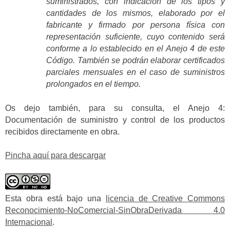
suministrados, con indicación de los tipos y
cantidades de los mismos, elaborado por el
fabricante y firmado por persona física con
representación suficiente, cuyo contenido será
conforme a lo establecido en el Anejo 4 de este
Código. También se podrán elaborar certificados
parciales mensuales en el caso de suministros
prolongados en el tiempo.
Os dejo también, para su consulta, el Anejo 4:
Documentación de suministro y control de los productos
recibidos directamente en obra.
Pincha aquí para descargar
Esta obra está bajo una
licencia de Creative Commons
Reconocimiento-NoComercial-SinObraDerivada 4.0
Internacional
.