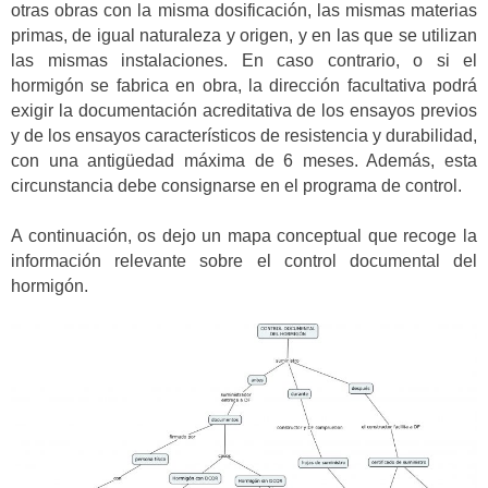
otras obras con la misma dosificación, las mismas materias
primas, de igual naturaleza y origen, y en las que se utilizan
las mismas instalaciones. En caso contrario, o si el
hormigón se fabrica en obra, la dirección facultativa podrá
exigir la documentación acreditativa de los ensayos previos
y de los ensayos característicos de resistencia y durabilidad,
con una antigüedad máxima de 6 meses. Además, esta
circunstancia debe consignarse en el programa de control.
A continuación, os dejo un mapa conceptual que recoge la
información relevante sobre el control documental del
hormigón.