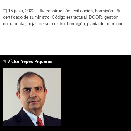
15 junio, 2022
construcción
,
edificación
,
hormigón
certificado de suministro
,
Código estructural
,
DCOR
,
gestión
documental
,
hojas de suministro
,
hormigón
,
planta de hormigón
Víctor Yepes Piqueras