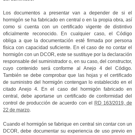
Los documentos a presentar van a depender de si el
hormigón se ha fabricado en central o en la propia obra, así
como si cuenta con un certificado vigente de distintivo
oficialmente reconocido. En cualquier caso, el Código
obliga a que la documentación esté firmada por persona
física con capacidad suficiente. En el caso de no contar el
hormigón con un DCOR, este se sustituye por la declaración
responsable del suministrador o, en su caso, del constructor,
cuyo contenido será conforme al Anejo 4 del Código.
También se debe comprobar que las hojas y el certificado
de suministro del hormigón contengan lo establecido en el
citado Anejo 4. En el caso del hormigón fabricado en
central, debe aportarse un certificado de conformidad del
control de producción de acuerdo con el
RD 163/2019, de
22 de marzo
.
Cuando el hormigón se fabrique en central sin contar con un
DCOR, debe documentar su experiencia de uso previo en