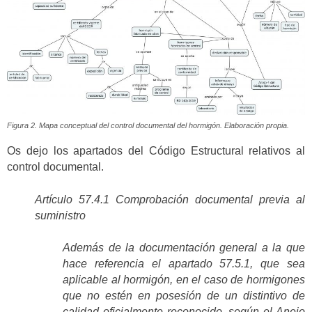
Figura 2. Mapa conceptual del control documental del hormigón. Elaboración propia.
Os dejo los apartados del Código Estructural relativos al
control documental.
Artículo 57.4.1 Comprobación documental previa al
suministro
Además de la documentación general a la que
hace referencia el apartado 57.5.1, que sea
aplicable al hormigón, en el caso de hormigones
que no estén en posesión de un distintivo de
calidad oficialmente reconocido, según el Anejo