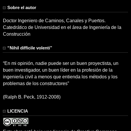
Sobre el autor
Doctor Ingeniero de Caminos, Canales y Puertos.
Catedrático de Universidad en el área de Ingeniería de la
Construcción
“Nihil difficile volenti”
“En mi opinión, nadie puede ser un buen proyectista, un
buen investigador, un buen líder en la profesión de la
ingeniería civil a menos que entienda los métodos y los
problemas de los constructores”
(Ralph B. Peck, 1912-2008)
LICENCIA