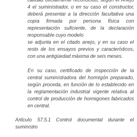
4 el suministrador, o en su caso el constructor,
deberá presentar a la dirección facultativa una
copia firmada por persona física con
representación suficiente, de la declaración
responsable cuyo modelo
se adjunta en el citado anejo, y en su caso el
resto de los ensayos previos y característicos,
con una antigüedad máxima de seis meses.
En su caso, certificado de inspección de la
central suministradora del hormigón preparado,
según proceda, en función de lo establecido en
la reglamentación industrial vigente relativa al
control de producción de hormigones fabricados
en central.
Artículo 57.5.1 Control documental durante el
suministro