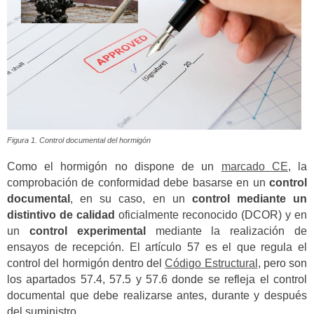
Figura 1. Control documental del hormigón
Como el hormigón no dispone de un
marcado CE
, la
comprobación de conformidad debe basarse en un
control
documental
, en su caso, en un
control mediante un
distintivo de calidad
oficialmente reconocido (DCOR) y en
un
control experimental
mediante la realización de
ensayos de recepción. El artículo 57 es el que regula el
control del hormigón dentro del
Código Estructural
, pero son
los apartados 57.4, 57.5 y 57.6 donde se refleja el control
documental que debe realizarse antes, durante y después
del suministro.