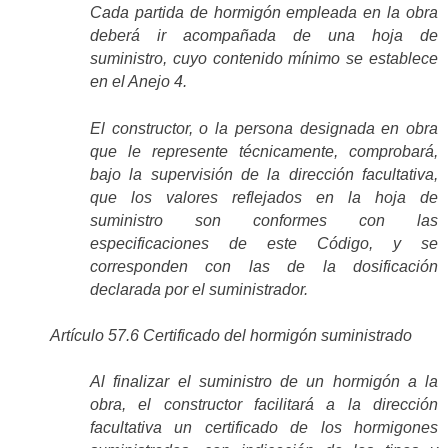
Cada partida de hormigón empleada en la obra
deberá ir acompañada de una hoja de
suministro, cuyo contenido mínimo se establece
en el Anejo 4.
El constructor, o la persona designada en obra
que le represente técnicamente, comprobará,
bajo la supervisión de la dirección facultativa,
que los valores reflejados en la hoja de
suministro son conformes con las
especificaciones de este Código, y se
corresponden con las de la dosificación
declarada por el suministrador.
Artículo 57.6 Certificado del hormigón suministrado
Al finalizar el suministro de un hormigón a la
obra, el constructor facilitará a la dirección
facultativa un certificado de los hormigones