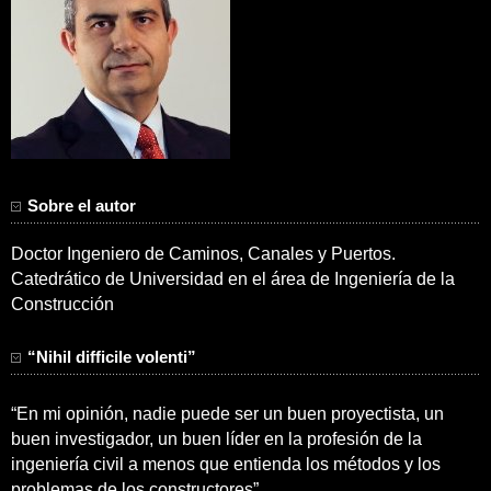
Sobre el autor
Doctor Ingeniero de Caminos, Canales y Puertos.
Catedrático de Universidad en el área de Ingeniería de la
Construcción
“Nihil difficile volenti”
“En mi opinión, nadie puede ser un buen proyectista, un
buen investigador, un buen líder en la profesión de la
ingeniería civil a menos que entienda los métodos y los
problemas de los constructores”