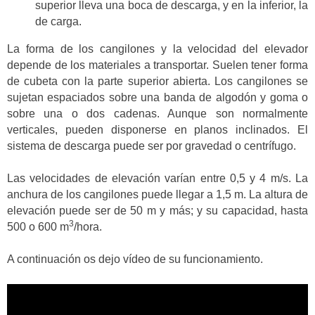
superior lleva una boca de descarga, y en la inferior, la
de carga.
La forma de los cangilones y la velocidad del elevador
depende de los materiales a transportar. Suelen tener forma
de cubeta con la parte superior abierta. Los cangilones se
sujetan espaciados sobre una banda de algodón y goma o
sobre una o dos cadenas. Aunque son normalmente
verticales, pueden disponerse en planos inclinados. El
sistema de descarga puede ser por gravedad o centrífugo.
Las velocidades de elevación varían entre 0,5 y 4 m/s. La
anchura de los cangilones puede llegar a 1,5 m. La altura de
elevación puede ser de 50 m y más; y su capacidad, hasta
3
500 o 600 m
/hora.
A continuación os dejo vídeo de su funcionamiento.