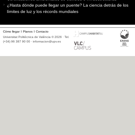
¿Hasta dónde puede llegar un puente? La ciencia detrás de los
límites de luz y los récords mundiales
Cómo llegar
Planos
Contacto
Universitat Politècnica de València © 2026 · Tel.
(+34) 96 387 90 00 ·
informacion@upv.es