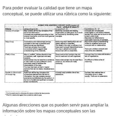
Para poder evaluar la calidad que tiene un mapa
conceptual, se puede utilizar una rúbrica como la siguiente:
Algunas direcciones que os pueden servir para ampliar la
información sobre los mapas conceptuales son las