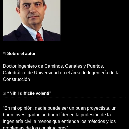
Sobre el autor
Doctor Ingeniero de Caminos, Canales y Puertos.
Catedrático de Universidad en el área de Ingeniería de la
Construcción
“Nihil difficile volenti”
“En mi opinión, nadie puede ser un buen proyectista, un
buen investigador, un buen líder en la profesión de la
ingeniería civil a menos que entienda los métodos y los
problemas de los constructores”