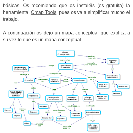
básicas. Os recomiendo que os instaléis (es gratuita) la
herramienta
Cmap Tools
, pues os va a simplificar mucho el
trabajo.
A continuación os dejo un mapa conceptual que explica a
su vez lo que es un mapa conceptual.