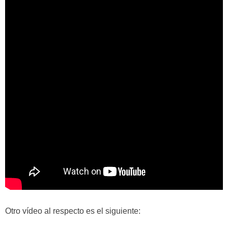
Otro vídeo al respecto es el siguiente: