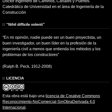
Doctor Ingeniero de Caminos, Canales y Puertos.
Catedrático de Universidad en el área de Ingeniería de la
Construcción
“Nihil difficile volenti”
“En mi opinión, nadie puede ser un buen proyectista, un
buen investigador, un buen líder en la profesión de la
ingeniería civil a menos que entienda los métodos y los
problemas de los constructores”
(Ralph B. Peck, 1912-2008)
LICENCIA
Esta obra está bajo una
licencia de Creative Commons
Reconocimiento-NoComercial-SinObraDerivada 4.0
Internacional
.