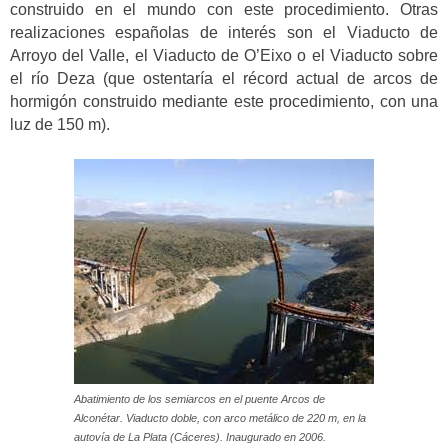
construido en el mundo con este procedimiento. Otras
realizaciones españolas de interés son el Viaducto de
Arroyo del Valle, el Viaducto de O’Eixo o el Viaducto sobre
el río Deza (que ostentaría el récord actual de arcos de
hormigón construido mediante este procedimiento, con una
luz de 150 m).
Abatimiento de los semiarcos en el puente Arcos de
Alconétar. Viaducto doble, con arco metálico de 220 m, en la
autovía de La Plata (Cáceres). Inaugurado en 2006.