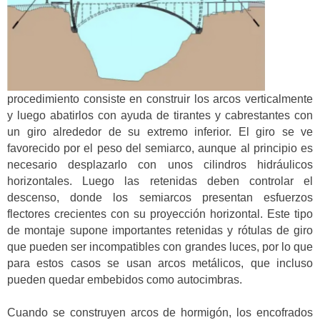
procedimiento consiste en construir los arcos verticalmente
y luego abatirlos con ayuda de tirantes y cabrestantes con
un giro alrededor de su extremo inferior. El giro se ve
favorecido por el peso del semiarco, aunque al principio es
necesario desplazarlo con unos cilindros hidráulicos
horizontales. Luego las retenidas deben controlar el
descenso, donde los semiarcos presentan esfuerzos
flectores crecientes con su proyección horizontal. Este tipo
de montaje supone importantes retenidas y rótulas de giro
que pueden ser incompatibles con grandes luces, por lo que
para estos casos se usan arcos metálicos, que incluso
pueden quedar embebidos como autocimbras.
Cuando se construyen arcos de hormigón, los encofrados