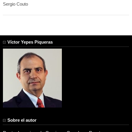
Sergio Couto
Víctor Yepes Piqueras
Sobre el autor