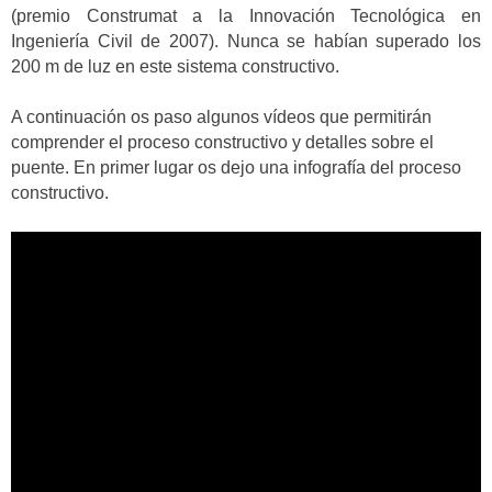
(premio Construmat a la Innovación Tecnológica en
Ingeniería Civil de 2007). Nunca se habían superado los
200 m de luz en este sistema constructivo.
A continuación os paso algunos vídeos que permitirán
comprender el proceso constructivo y detalles sobre el
puente. En primer lugar os dejo una infografía del proceso
constructivo.