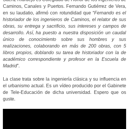
Caminos, Canales y Puertos. Fernando Gutiérrez de Vera,
en su laudatio, afirmó con rotundidad que “
Fernando es el
historiador de los ingenieros de Caminos, el relator de sus
obras, su entrega y sacrificio, sus intereses y campos de
desarrollo. Así, ha puesto a nuestra disposición un caudal
único de conocimiento sobre sus hombres y sus
realizaciones, colaborando en más de 200 obras, con 5
libros propios, doblando su tarea de historiador con la de
académico correspondiente y profesor en la Escuela de
Madrid
”.
La clase trata sobre la ingeniería clásica y su influencia en
el urbanismo actual. Es un vídeo producido por el Gabinete
de Tele-Educación de dicha universidad. Espero que os
guste.