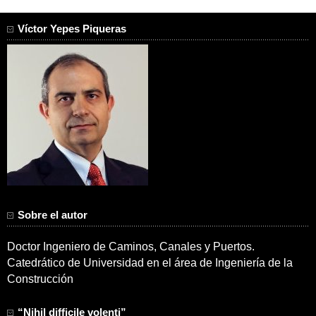
Víctor Yepes Piqueras
Sobre el autor
Doctor Ingeniero de Caminos, Canales y Puertos.
Catedrático de Universidad en el área de Ingeniería de la
Construcción
“Nihil difficile volenti”