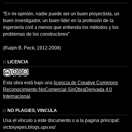
“En mi opinión, nadie puede ser un buen proyectista, un
buen investigador, un buen líder en la profesión de la
ingeniería civil a menos que entienda los métodos y los
problemas de los constructores”
(Ralph B. Peck, 1912-2008)
LICENCIA
Esta obra está bajo una
licencia de Creative Commons
Reconocimiento-NoComercial-SinObraDerivada 4.0
Internacional
.
NO PLAGIES, VINCULA
Usa el vínculo a este documento o a la pagina principal:
victoryepes.blogs.upv.es/