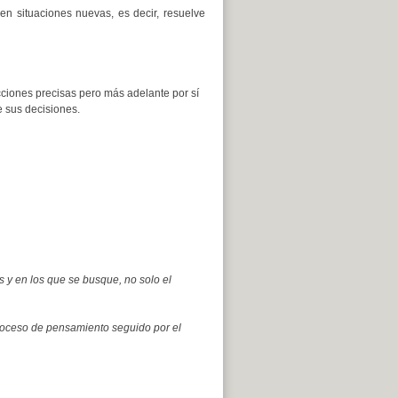
en situaciones nuevas, es decir, resuelve
ucciones precisas pero más adelante por sí
 sus decisiones.
 y en los que se busque, no solo el
proceso de pensamiento seguido por el