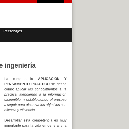
Personajes
e ingeniería
La competencia
APLICACIÓN Y
PENSAMIENTO PRÁCTICO
se define
como:
aplicar los conocimientos a la
práctica, atendiendo a la información
disponible y estableciendo el proceso
a seguir para alcanzar los objetivos con
eficacia y eficiencia
.
Desarrollar esta competencia es muy
importante para la vida en general y la