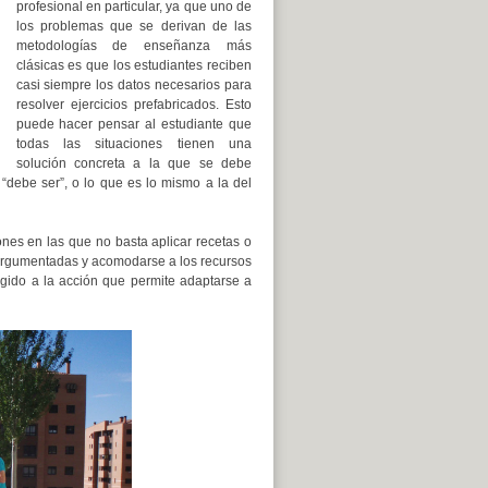
profesional en particular, ya que uno de
los problemas que se derivan de las
metodologías de enseñanza más
clásicas es que los estudiantes reciben
casi siempre los datos necesarios para
resolver ejercicios prefabricados. Esto
puede hacer pensar al estudiante que
todas las situaciones tienen una
solución concreta a la que se debe
“debe ser”, o lo que es lo mismo a la del
ones en las que no basta aplicar recetas o
 argumentadas y acomodarse a los recursos
igido a la acción que permite adaptarse a