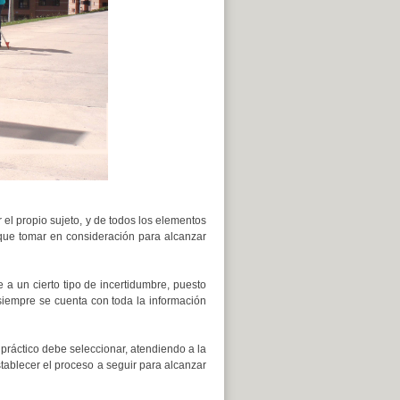
r el propio sujeto, y de todos los elementos
 que tomar en consideración para alcanzar
 a un cierto tipo de incertidumbre, puesto
 siempre se cuenta con toda la información
práctico debe seleccionar, atendiendo a la
establecer el proceso a seguir para alcanzar