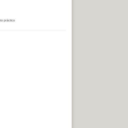
o práctico