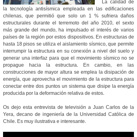
La calidad de
la tecnología antisísmica empleada en las edificaciones
chilenas, que permitió que solo un 1 % sufriera daños
estructurales durante el terremoto del año 2010, el sexto
más grande del mundo, ha impulsado el interés de varios
países de la región por estos dispositivos. En estructuras de
hasta 18 pisos se utiliza el aislamiento sísmico, que permite
interrumpir la estructura en su conexión a nivel del suelo y
generar una interfaz para que el movimiento sísmico no se
propague hacia la estructura. En cambio, en las
construcciones de mayor altura se emplea la disipación de
energía, que aprovecha el movimiento de la estructura para
conectar entre dos puntos un sistema que disipe la energía
producida por la deformación relativa de estos.
Os dejo esta entrevista de televisión a Juan Carlos de la
Yera, decano de ingeniería de la Universidad Católica de
Chile. Es muy ilustrativa e interesante.