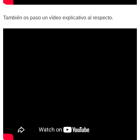
También os paso un vídeo explicativo al respecto.