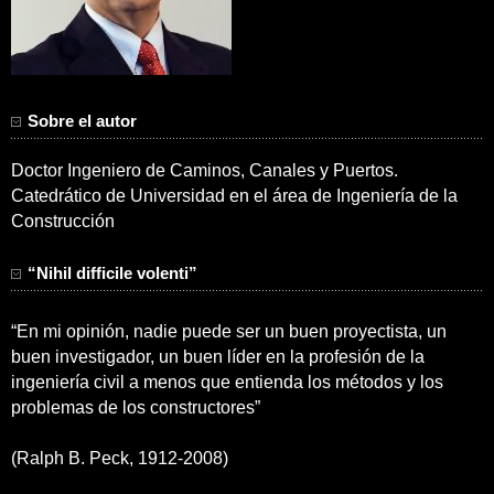
Sobre el autor
Doctor Ingeniero de Caminos, Canales y Puertos.
Catedrático de Universidad en el área de Ingeniería de la
Construcción
“Nihil difficile volenti”
“En mi opinión, nadie puede ser un buen proyectista, un
buen investigador, un buen líder en la profesión de la
ingeniería civil a menos que entienda los métodos y los
problemas de los constructores”
(Ralph B. Peck, 1912-2008)