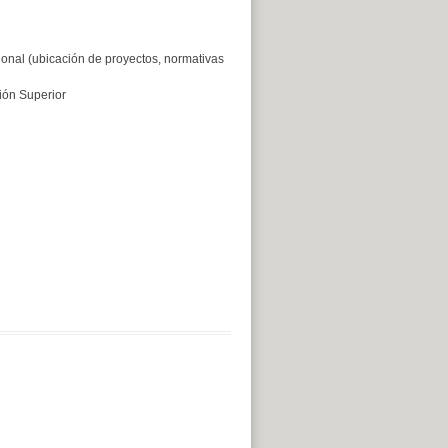
ional (ubicación de proyectos, normativas
ión Superior