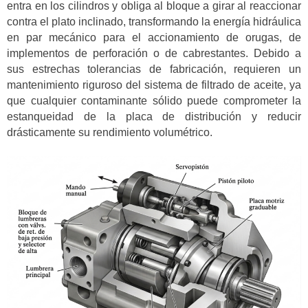
entra en los cilindros y obliga al bloque a girar al reaccionar
contra el plato inclinado, transformando la energía hidráulica
en par mecánico para el accionamiento de orugas, de
implementos de perforación o de cabrestantes. Debido a
sus estrechas tolerancias de fabricación, requieren un
mantenimiento riguroso del sistema de filtrado de aceite, ya
que cualquier contaminante sólido puede comprometer la
estanqueidad de la placa de distribución y reducir
drásticamente su rendimiento volumétrico.