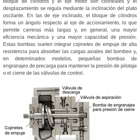
bloque de cilindros y el eje motor son colineales y el
desplazamiento se regula mediante la inclinación del plato
oscilante. En las de eje inclinado, el bloque de cilindros
forma un ángulo respecto al eje de accionamiento, lo que
permite carreras más largas y, en general, una mayor
eficiencia mecánica y una mayor capacidad de presión.
Estas bombas suelen integrar cojinetes de empuje de alta
resistencia para absorber las cargas axiales del bombeo y,
en determinados modelos, pequeñas bombas de
engranajes de precarga para mantener la presión de pilotaje
o el cierre de las válvulas de control.