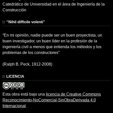
Catedrático de Universidad en el área de Ingeniería de la
Construcción
“Nihil difficile volenti”
“En mi opinión, nadie puede ser un buen proyectista, un
buen investigador, un buen líder en la profesión de la
ingeniería civil a menos que entienda los métodos y los
problemas de los constructores”
(Ralph B. Peck, 1912-2008)
LICENCIA
Esta obra está bajo una
licencia de Creative Commons
Reconocimiento-NoComercial-SinObraDerivada 4.0
Internacional
.