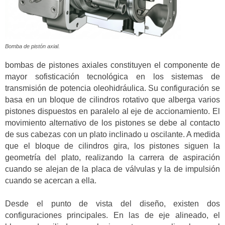
Bomba de pistón axial.
bombas de pistones axiales constituyen el componente de
mayor sofisticación tecnológica en los sistemas de
transmisión de potencia oleohidráulica. Su configuración se
basa en un bloque de cilindros rotativo que alberga varios
pistones dispuestos en paralelo al eje de accionamiento. El
movimiento alternativo de los pistones se debe al contacto
de sus cabezas con un plato inclinado u oscilante. A medida
que el bloque de cilindros gira, los pistones siguen la
geometría del plato, realizando la carrera de aspiración
cuando se alejan de la placa de válvulas y la de impulsión
cuando se acercan a ella.
Desde el punto de vista del diseño, existen dos
configuraciones principales. En las de eje alineado, el