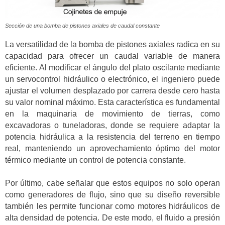
Sección de una bomba de pistones axiales de caudal constante
La versatilidad de la bomba de pistones axiales radica en su
capacidad para ofrecer un caudal variable de manera
eficiente. Al modificar el ángulo del plato oscilante mediante
un servocontrol hidráulico o electrónico, el ingeniero puede
ajustar el volumen desplazado por carrera desde cero hasta
su valor nominal máximo. Esta característica es fundamental
en la maquinaria de movimiento de tierras, como
excavadoras o tuneladoras, donde se requiere adaptar la
potencia hidráulica a la resistencia del terreno en tiempo
real, manteniendo un aprovechamiento óptimo del motor
térmico mediante un control de potencia constante.
Por último, cabe señalar que estos equipos no solo operan
como generadores de flujo, sino que su diseño reversible
también les permite funcionar como motores hidráulicos de
alta densidad de potencia. De este modo, el fluido a presión