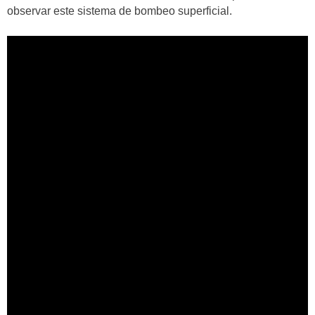
observar este sistema de bombeo superficial.