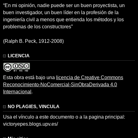
“En mi opinión, nadie puede ser un buen proyectista, un
buen investigador, un buen líder en la profesión de la
ingeniería civil a menos que entienda los métodos y los
problemas de los constructores”
(Ralph B. Peck, 1912-2008)
LICENCIA
Esta obra está bajo una
licencia de Creative Commons
Reconocimiento-NoComercial-SinObraDerivada 4.0
Internacional
.
NO PLAGIES, VINCULA
Usa el vínculo a este documento o a la pagina principal:
victoryepes.blogs.upv.es/