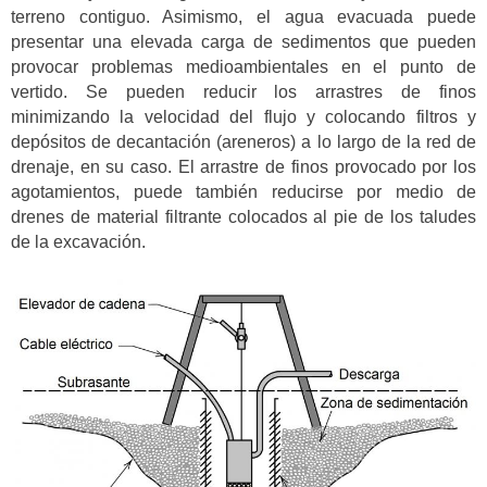
terreno contiguo. Asimismo, el agua evacuada puede
presentar una elevada carga de sedimentos que pueden
provocar problemas medioambientales en el punto de
vertido. Se pueden reducir los arrastres de finos
minimizando la velocidad del flujo y colocando filtros y
depósitos de decantación (areneros) a lo largo de la red de
drenaje, en su caso. El arrastre de finos provocado por los
agotamientos, puede también reducirse por medio de
drenes de material filtrante colocados al pie de los taludes
de la excavación.