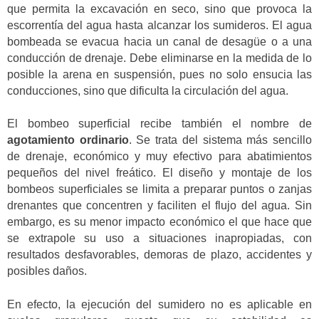
que permita la excavación en seco, sino que provoca la
escorrentía del agua hasta alcanzar los sumideros. El agua
bombeada se evacua hacia un canal de desagüe o a una
conducción de drenaje. Debe eliminarse en la medida de lo
posible la arena en suspensión, pues no solo ensucia las
conducciones, sino que dificulta la circulación del agua.
El bombeo superficial recibe también el nombre de
agotamiento ordinario
. Se trata del sistema más sencillo
de drenaje, económico y muy efectivo para abatimientos
pequeños del nivel freático. El diseño y montaje de los
bombeos superficiales se limita a preparar puntos o zanjas
drenantes que concentren y faciliten el flujo del agua. Sin
embargo, es su menor impacto económico el que hace que
se extrapole su uso a situaciones inapropiadas, con
resultados desfavorables, demoras de plazo, accidentes y
posibles daños.
En efecto, la ejecución del sumidero no es aplicable en