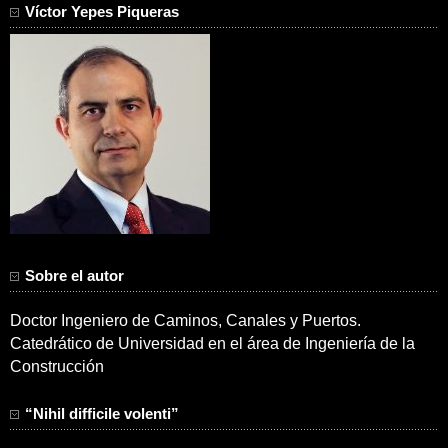
Víctor Yepes Piqueras
Sobre el autor
Doctor Ingeniero de Caminos, Canales y Puertos.
Catedrático de Universidad en el área de Ingeniería de la
Construcción
“Nihil difficile volenti”