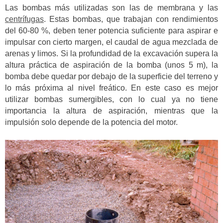
Las bombas más utilizadas son las de membrana y las
centrífugas
. Estas bombas, que trabajan con rendimientos
del 60-80 %, deben tener potencia suficiente para aspirar e
impulsar con cierto margen, el caudal de agua mezclada de
arenas y limos. Si la profundidad de la excavación supera la
altura práctica de aspiración de la bomba (unos 5 m), la
bomba debe quedar por debajo de la superficie del terreno y
lo más próxima al nivel freático. En este caso es mejor
utilizar bombas sumergibles, con lo cual ya no tiene
importancia la altura de aspiración, mientras que la
impulsión solo depende de la potencia del motor.