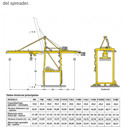
del spreader.