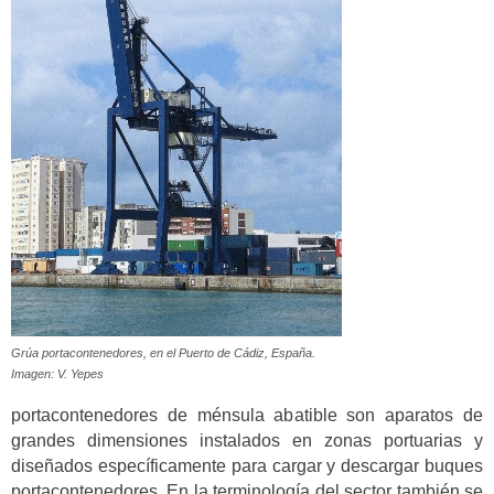
Grúa portacontenedores, en el Puerto de Cádiz, España.
Imagen: V. Yepes
portacontenedores de ménsula abatible son aparatos de
grandes dimensiones instalados en zonas portuarias y
diseñados específicamente para cargar y descargar buques
portacontenedores. En la terminología del sector también se