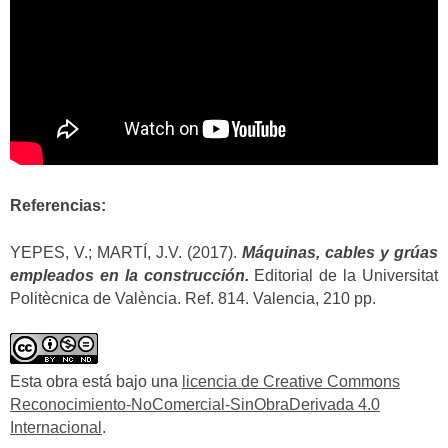
Referencias:
YEPES, V.; MARTÍ, J.V. (2017).
Máquinas, cables y grúas
empleados en la construcción.
Editorial de la Universitat
Politècnica de València. Ref. 814. Valencia, 210 pp.
Esta obra está bajo una
licencia de Creative Commons
Reconocimiento-NoComercial-SinObraDerivada 4.0
Internacional
.