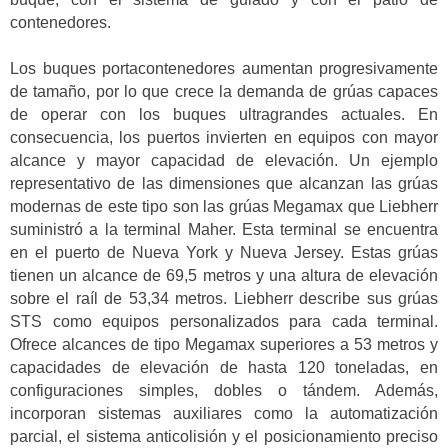
contenedores.
Los buques portacontenedores aumentan progresivamente
de tamaño, por lo que crece la demanda de grúas capaces
de operar con los buques ultragrandes actuales. En
consecuencia, los puertos invierten en equipos con mayor
alcance y mayor capacidad de elevación. Un ejemplo
representativo de las dimensiones que alcanzan las grúas
modernas de este tipo son las grúas Megamax que Liebherr
suministró a la terminal Maher. Esta terminal se encuentra
en el puerto de Nueva York y Nueva Jersey. Estas grúas
tienen un alcance de 69,5 metros y una altura de elevación
sobre el raíl de 53,34 metros. Liebherr describe sus grúas
STS como equipos personalizados para cada terminal.
Ofrece alcances de tipo Megamax superiores a 53 metros y
capacidades de elevación de hasta 120 toneladas, en
configuraciones simples, dobles o tándem. Además,
incorporan sistemas auxiliares como la automatización
parcial, el sistema anticolisión y el posicionamiento preciso