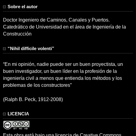
Sobre el autor
Doctor Ingeniero de Caminos, Canales y Puertos.
Catedrático de Universidad en el área de Ingeniería de la
Construcción
“Nihil difficile volenti”
“En mi opinión, nadie puede ser un buen proyectista, un
buen investigador, un buen líder en la profesión de la
ingeniería civil a menos que entienda los métodos y los
problemas de los constructores”
(Ralph B. Peck, 1912-2008)
LICENCIA
Esta obra está bajo una
licencia de Creative Commons