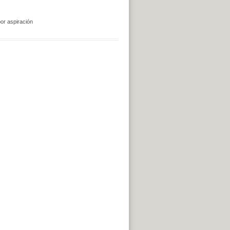
or aspiración