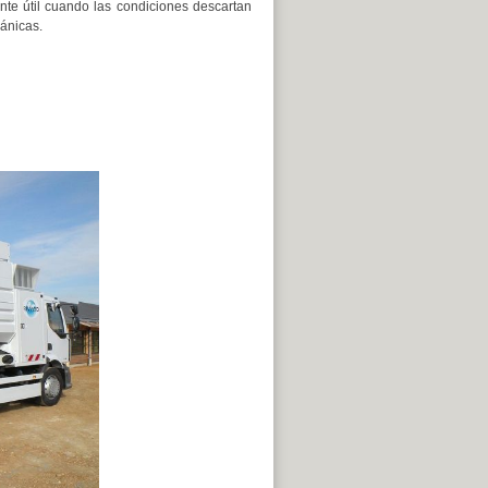
ente útil cuando las condiciones descartan
ánicas.