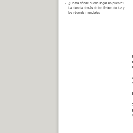
¿Hasta dónde puede llegar un puente?
La ciencia detrás de los límites de luz y
los récords mundiales